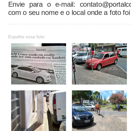
Envie para o e-mail: contato@portalc
com o seu nome e o local onde a foto foi 
Espalhe essa foto