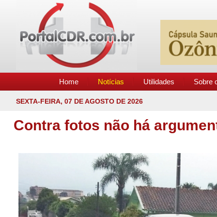
Home
Notícias
Utilidades
Sobre o
SEXTA-FEIRA, 07 DE AGOSTO DE 2026
Contra fotos não há argumen