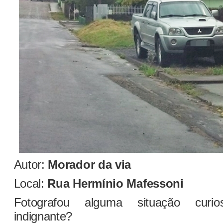
Autor:
Morador da via
Local:
Rua Hermínio Mafessoni
Fotografou alguma situação curi
indignante?