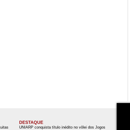
DESTAQUE
uitas
UNIARP conquista título inédito no vôlei dos Jogos