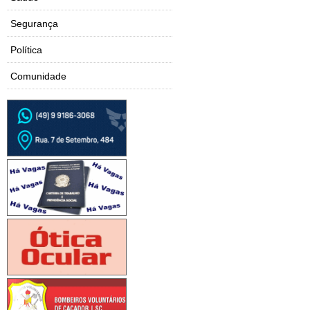
Segurança
Política
Comunidade