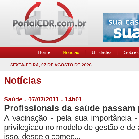
Home
Notícias
Utilidades
Sobre o
SEXTA-FEIRA, 07 DE AGOSTO DE 2026
Notícias
Saúde - 07/07/2011 - 14h01
Profissionais da saúde passam 
A vacinação - pela sua importância
privilegiado no modelo de gestão e de
isso, desde o começ...