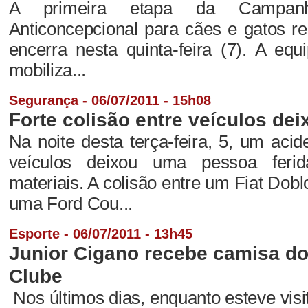
A primeira etapa da Campan
Anticoncepcional para cães e gatos r
encerra nesta quinta-feira (7). A equ
mobiliza...
Segurança - 06/07/2011 - 15h08
Forte colisão entre veículos dei
Na noite desta terça-feira, 5, um aci
veículos deixou uma pessoa feri
materiais. A colisão entre um Fiat Do
uma Ford Cou...
Esporte - 06/07/2011 - 13h45
Junior Cigano recebe camisa do
Clube
Nos últimos dias, enquanto esteve visi