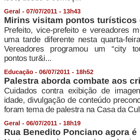
Geral - 07/07/2011 - 13h43
Mirins visitam pontos turístico
Prefeito, vice-prefeito e vereadores m
uma tarde diferente nesta quarta-fei
Vereadores programou um “city tou
pontos tur&i...
Educação - 06/07/2011 - 18h52
Palestra aborda combate aos cri
Cuidados contra exibição de imag
idade, divulgação de conteúdo preconc
foram tema de palestra na Casa da Cult
Geral - 06/07/2011 - 18h19
Rua Benedito Ponciano agora é 