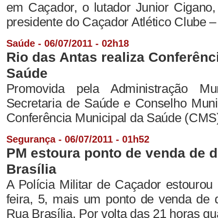
em Caçador, o lutador Junior Cigano
presidente do Caçador Atlético Clube –
Saúde - 06/07/2011 - 02h18
Rio das Antas realiza Conferênc
Saúde
Promovida pela Administração Mun
Secretaria de Saúde e Conselho Muni
Conferência Municipal da Saúde (CMS)
Segurança - 06/07/2011 - 01h52
PM estoura ponto de venda de 
Brasília
A Polícia Militar de Caçador estourou 
feira, 5, mais um ponto de venda de 
Rua Brasília. Por volta das 21 horas gua