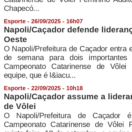
Chapecó...
Esporte - 26/09/2025 - 16h07
Napoli/Caçador defende lideran
Oeste
O Napoli/Prefeitura de Caçador entra 
de semana para dois importantes
Campeonato Catarinense de Vôlei 
equipe, que é l&iacu...
Esporte - 22/09/2025 - 10h18
Napoli/Caçador assume a lidera
de Vôlei
O Napoli/Prefeitura de Caçador 
Campeonato Catarinense de Vôlei F