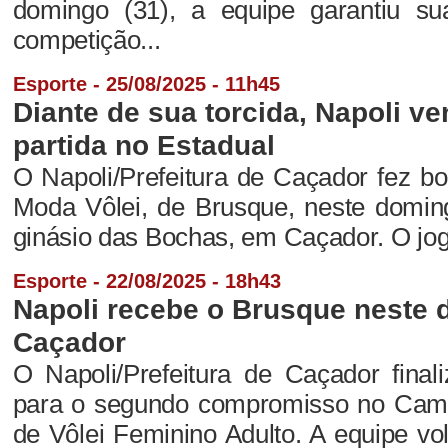
domingo (31), a equipe garantiu sua
competição...
Esporte - 25/08/2025 - 11h45
Diante de sua torcida, Napoli v
partida no Estadual
O Napoli/Prefeitura de Caçador fez bo
Moda Vôlei, de Brusque, neste domin
ginásio das Bochas, em Caçador. O jogo 
Esporte - 22/08/2025 - 18h43
Napoli recebe o Brusque neste
Caçador
O Napoli/Prefeitura de Caçador final
para o segundo compromisso no Cam
de Vôlei Feminino Adulto. A equipe vol