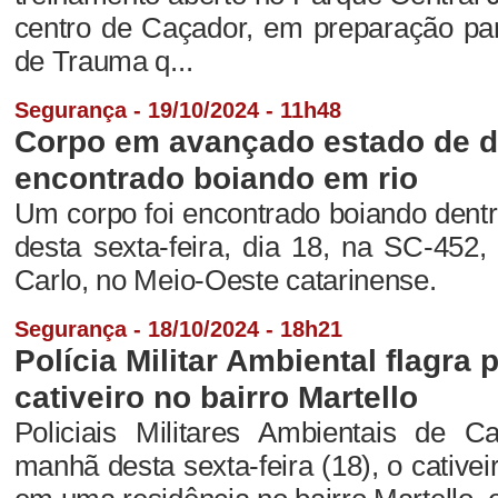
centro de Caçador, em preparação pa
de Trauma q...
Segurança - 19/10/2024 - 11h48
Corpo em avançado estado de 
encontrado boiando em rio
Um corpo foi encontrado boiando dentr
desta sexta-feira, dia 18, na SC-452
Carlo, no Meio-Oeste catarinense.
Segurança - 18/10/2024 - 18h21
Polícia Militar Ambiental flagra
cativeiro no bairro Martello
Policiais Militares Ambientais de C
manhã desta sexta-feira (18), o cativei