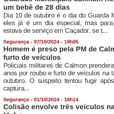
um bebê de 28 dias
Dia 10 de outubro é o dia do Guarda M
eles já é um dia especial, mas par
estava de serviço em Caçador, se t...
Segurança - 07/10/2024 - 19h05
Homem é preso pela PM de Calm
furto de veículos
Policiais militares de Calmon prend
anos por roubo e furto de veículos na 
outubro. O suspeito tentou fugir apó
captura...
Segurança - 01/10/2024 - 16h14
Colisão envolve três veículos n