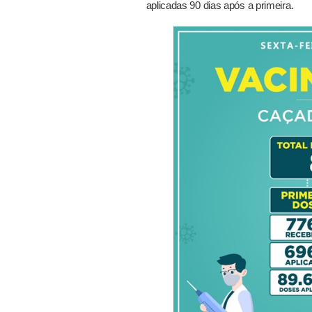
aplicadas 90 dias após a primeira.