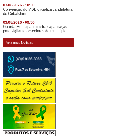
03/08/2026 - 10:30
Convenção do MDB oficializa candidatura
de Cobalchini
03/08/2026 - 09:50
Guarda Municipal ministra capacitação
para vigilantes escolares do município
Veja mais Notícias