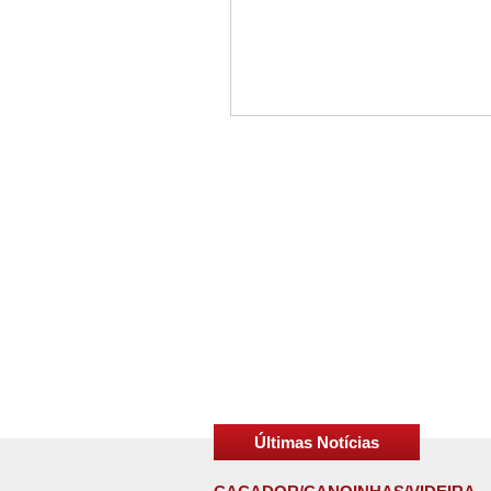
Últimas Notícias