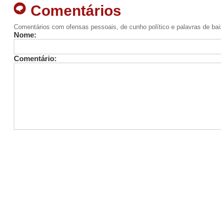
Comentários
Comentários com ofensas pessoais, de cunho político e palavras de ba
Nome:
Comentário: