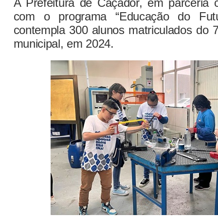
A Prefeitura de Caçador, em parceria
com o programa “Educação do Futu
contempla 300 alunos matriculados do 7
municipal, em 2024.