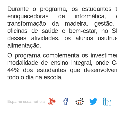
Durante o programa, os estudantes 
enriquecedoras de informática, e
transformação da madeira, gestão, 
oficinas de saúde e bem-estar, no 
dessas atividades, os alunos usufr
alimentação.
O programa complementa os investimen
modalidade de ensino integral, onde 
44% dos estudantes que desenvolvem
todo o dia na escola.
Espalhe essa notícia