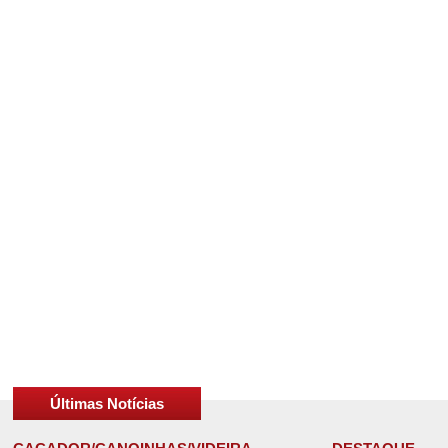
Últimas Notícias