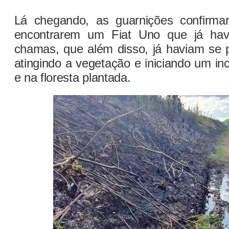
Lá chegando, as guarnições confirma
encontrarem um Fiat Uno que já hav
chamas, que além disso, já haviam se 
atingindo a vegetação e iniciando um in
e na floresta plantada.