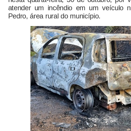
atender um incêndio em um veículo n
Pedro, área rural do município.