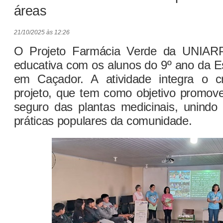
áreas
21/10/2025 às 12:26
O Projeto Farmácia Verde da UNIARP
educativa com os alunos do 9º ano da E
em Caçador. A atividade integra o 
projeto, que tem como objetivo promove
seguro das plantas medicinais, unindo 
práticas populares da comunidade.