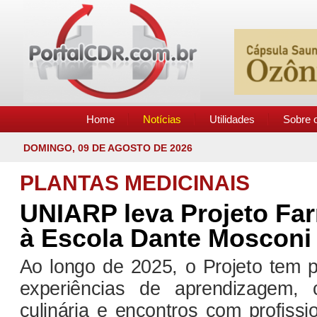
Home
Notícias
Utilidades
Sobre o
DOMINGO, 09 DE AGOSTO DE 2026
PLANTAS MEDICINAIS
UNIARP leva Projeto Fa
à Escola Dante Mosconi
Ao longo de 2025, o Projeto tem 
experiências de aprendizagem, 
culinária e encontros com profissi