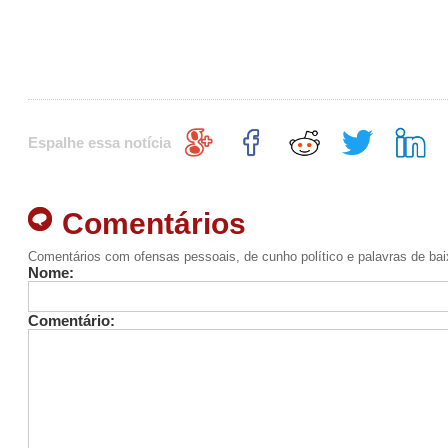
Espalhe essa notícia
Comentários
Comentários com ofensas pessoais, de cunho político e palavras de ba
Nome:
Comentário: