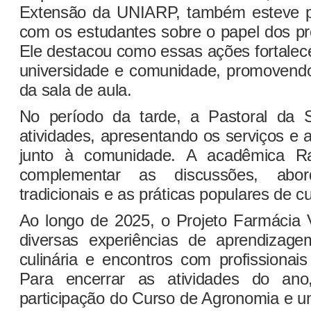
Extensão da UNIARP, também esteve p
com os estudantes sobre o papel dos pro
Ele destacou como essas ações fortalec
universidade e comunidade, promovend
da sala de aula.
No período da tarde, a Pastoral da S
atividades, apresentando os serviços e
junto à comunidade. A acadêmica Ra
complementar as discussões, abo
tradicionais e as práticas populares de 
Ao longo de 2025, o Projeto Farmácia
diversas experiências de aprendizage
culinária e encontros com profissionais
Para encerrar as atividades do ano
participação do Curso de Agronomia e um