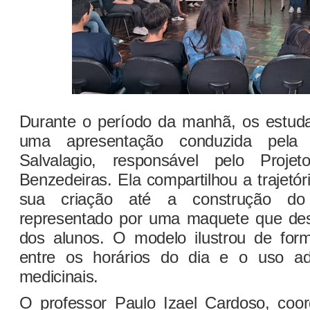
Durante o período da manhã, os estuda
uma apresentação conduzida pela 
Salvalagio, responsável pelo Proj
Benzedeiras. Ela compartilhou a trajetóri
sua criação até a construção do “r
representado por uma maquete que des
dos alunos. O modelo ilustrou de form
entre os horários do dia e o uso a
medicinais.
O professor Paulo Izael Cardoso, coo