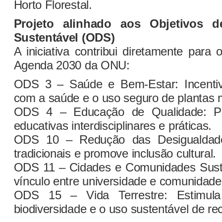
Horto Florestal.
Projeto alinhado aos Objetivos d
Sustentável (ODS)
A iniciativa contribui diretamente par
Agenda 2030 da ONU:
ODS 3 – Saúde e Bem-Estar: Incentiva
com a saúde e o uso seguro de plantas m
ODS 4 – Educação de Qualidade: Pr
educativas interdisciplinares e práticas.
ODS 10 – Redução das Desigualdades
tradicionais e promove inclusão cultural.
ODS 11 – Cidades e Comunidades Suste
vínculo entre universidade e comunidade
ODS 15 – Vida Terrestre: Estimul
biodiversidade e o uso sustentável de re