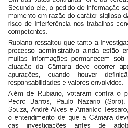
Segundo ele, o pedido de informação se
momento em razão do caráter sigiloso d
risco de interferência nos trabalhos co
competentes.
Rubiano ressaltou que tanto a investiga
processo administrativo ainda estão
muitas informações permanecem sob a
atuação da Câmara deve ocorrer ap
apurações, quando houver definiç
responsabilidades e valores envolvidos.
Além de Rubiano, votaram contra o p
Pedro Barros, Paulo Nazário (Soró),
Souza, André Alves e Amarildo Tessar
o entendimento de que a Câmara dev
das investigações antes de ado