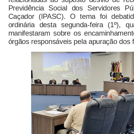
Previdência Social dos Servidores Pú
Caçador (IPASC). O tema foi debati
ordinária desta segunda-feira (1º), 
manifestaram sobre os encaminhamento
órgãos responsáveis pela apuração dos f