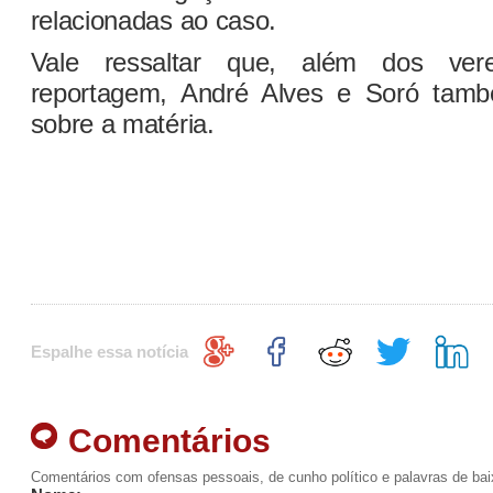
relacionadas ao caso.
Vale ressaltar que, além dos ver
reportagem, André Alves e Soró tam
sobre a matéria.
Espalhe essa notícia
Comentários
Comentários com ofensas pessoais, de cunho político e palavras de ba