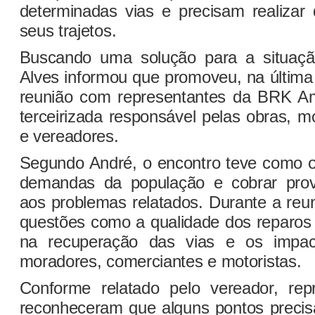
determinadas vias e precisam realizar 
seus trajetos.
Buscando uma solução para a situaçã
Alves informou que promoveu, na última 
reunião com representantes da BRK Am
terceirizada responsável pelas obras, mo
e vereadores.
Segundo André, o encontro teve como ob
demandas da população e cobrar prov
aos problemas relatados. Durante a reun
questões como a qualidade dos reparos 
na recuperação das vias e os impac
moradores, comerciantes e motoristas.
Conforme relatado pelo vereador, re
reconheceram que alguns pontos preci