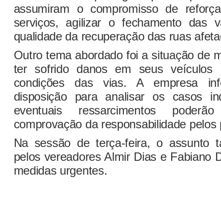
assumiram o compromisso de reforçar
serviços, agilizar o fechamento das 
qualidade da recuperação das ruas afeta
Outro tema abordado foi a situação de 
ter sofrido danos em seus veículos
condições das vias. A empresa in
disposição para analisar os casos in
eventuais ressarcimentos poderão
comprovação da responsabilidade pelos p
Na sessão de terça-feira, o assunto 
pelos vereadores Almir Dias e Fabiano 
medidas urgentes.