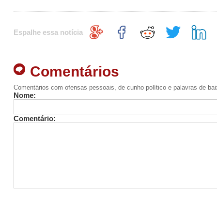
Espalhe essa notícia
Comentários
Comentários com ofensas pessoais, de cunho político e palavras de ba
Nome:
Comentário: