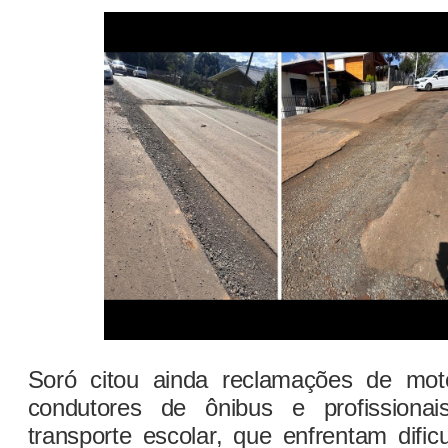
Soró citou ainda reclamações de motor
condutores de ônibus e profissionai
transporte escolar, que enfrentam difi