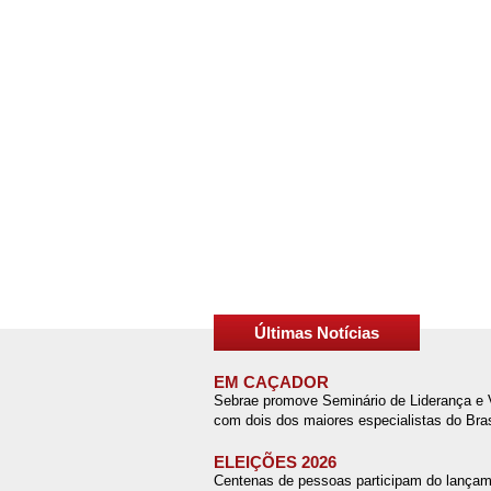
Últimas Notícias
EM CAÇADOR
Sebrae promove Seminário de Liderança e
com dois dos maiores especialistas do Bras
ELEIÇÕES 2026
Centenas de pessoas participam do lançam