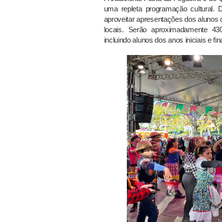
uma repleta programação cultural. 
aproveitar apresentações dos alunos 
locais. Serão aproximadamente 430
incluindo alunos dos anos iniciais e 