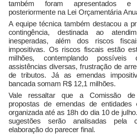
também foram apresentados e 
posteriormente na Lei Orçamentária Anua
A equipe técnica também destacou a pr
contingência, destinada ao atend
inesperadas, além dos riscos fis
impositivas. Os riscos fiscais estão 
milhões, contemplando possíveis d
assistências diversas, frustração de arr
de tributos. Já as emendas impositiv
bancada somam R$ 12,1 milhões.
Vale ressaltar que a Comissão de
propostas de emendas de entidades e
organizada até as 18h do dia 10 de julho
sugestões serão analisadas pela 
elaboração do parecer final.