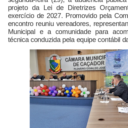
projeto da Lei de Diretrizes Orçamen
exercício de 2027. Promovido pela Com
encontro reuniu vereadores, representa
Municipal e a comunidade para acom
técnica conduzida pela equipe contábil da