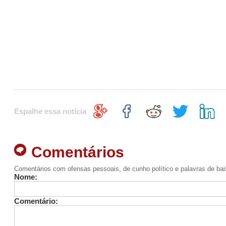
Espalhe essa notícia
Comentários
Comentários com ofensas pessoais, de cunho político e palavras de ba
Nome:
Comentário: