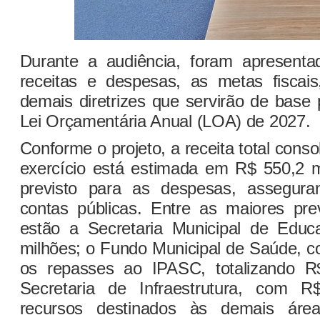
Durante a audiência, foram apresenta
receitas e despesas, as metas fiscais,
demais diretrizes que servirão de base
Lei Orçamentária Anual (LOA) de 2027.
Conforme o projeto, a receita total cons
exercício está estimada em R$ 550,2 
previsto para as despesas, asseguran
contas públicas. Entre as maiores pre
estão a Secretaria Municipal de Edu
milhões; o Fundo Municipal de Saúde, c
os repasses ao IPASC, totalizando R
Secretaria de Infraestrutura, com 
recursos destinados às demais área