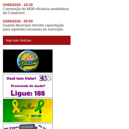
03/08/2026 - 10:30
Convenção do MDB oficializa candidatura
de Cobalchini
03/08/2026 - 09:50
Guarda Municipal ministra capacitação
para vigilantes escolares do município
Veja mais Notícias