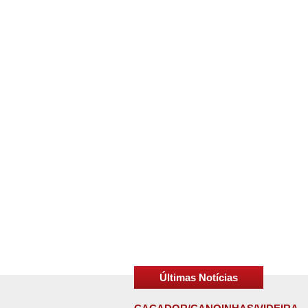
Últimas Notícias