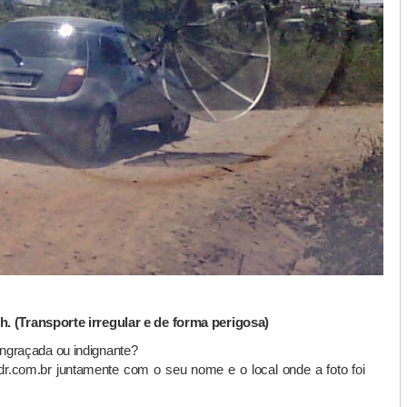
h. (Transporte irregular e de forma perigosa)
engraçada ou indignante?
dr.com.br juntamente com o seu nome e o local onde a foto foi