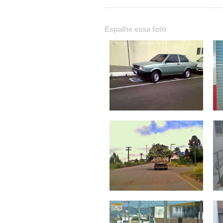
Espalhe essa foto