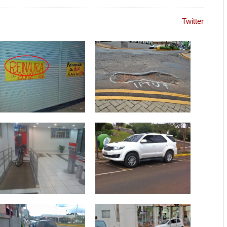
Twitter