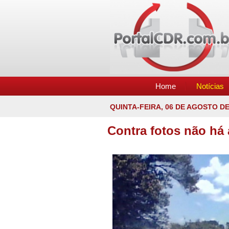
Home
Notícias
QUINTA-FEIRA, 06 DE AGOSTO DE
Contra fotos não há