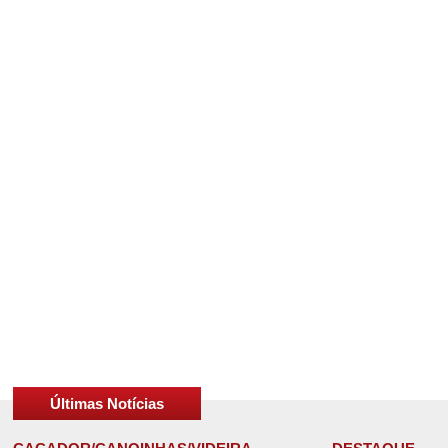
Últimas Notícias