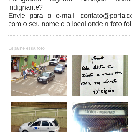
indignante?
Envie para o e-mail: contato@portalc
com o seu nome e o local onde a foto foi 
Espalhe essa foto