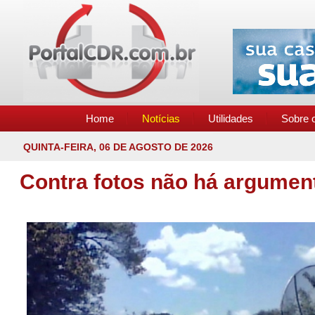
Home
Notícias
Utilidades
Sobre o
QUINTA-FEIRA, 06 DE AGOSTO DE 2026
Contra fotos não há argumen