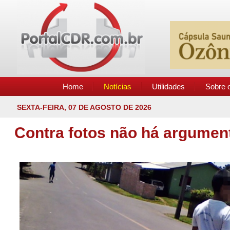
Home
Notícias
Utilidades
Sobre o
SEXTA-FEIRA, 07 DE AGOSTO DE 2026
Contra fotos não há argumen