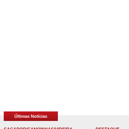
Últimas Notícias