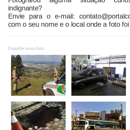
indignante?
Envie para o e-mail: contato@portalc
com o seu nome e o local onde a foto foi 
Espalhe essa foto