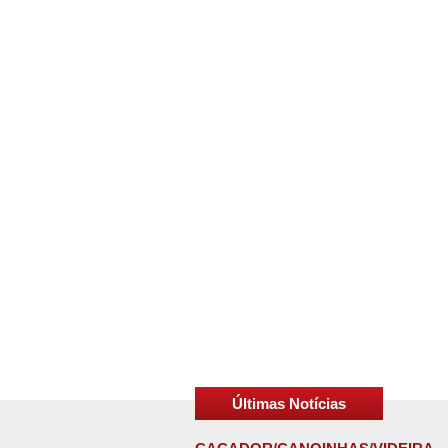
Últimas Notícias