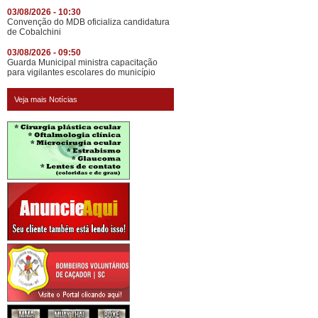
03/08/2026 - 10:30
Convenção do MDB oficializa candidatura
de Cobalchini
03/08/2026 - 09:50
Guarda Municipal ministra capacitação
para vigilantes escolares do município
Veja mais Notícias