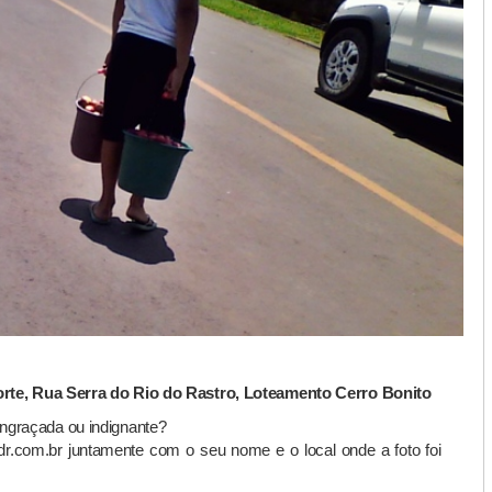
orte, Rua Serra do Rio do Rastro, Loteamento Cerro Bonito
engraçada ou indignante?
dr.com.br juntamente com o seu nome e o local onde a foto foi