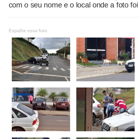
com o seu nome e o local onde a foto foi 
Espalhe essa foto