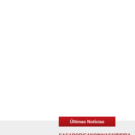
Últimas Notícias