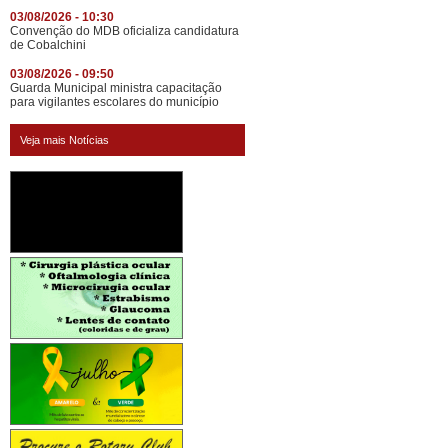
03/08/2026 - 10:30
Convenção do MDB oficializa candidatura
de Cobalchini
03/08/2026 - 09:50
Guarda Municipal ministra capacitação
para vigilantes escolares do município
Veja mais Notícias