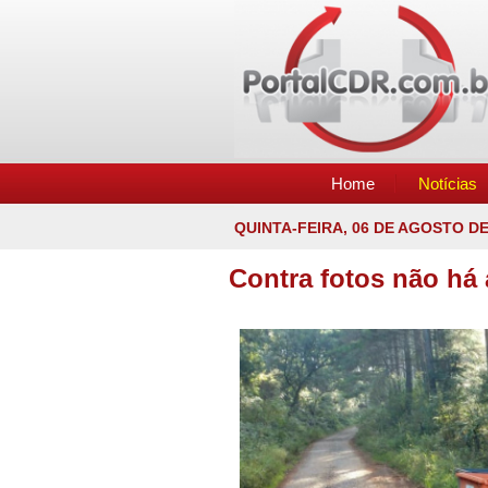
Home
Notícias
QUINTA-FEIRA, 06 DE AGOSTO DE
Contra fotos não há