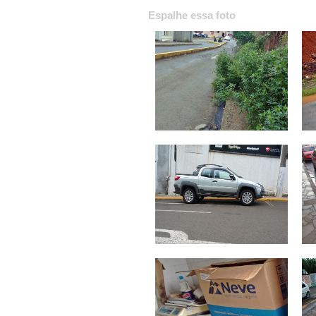
Espalhe essa foto