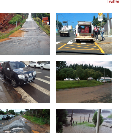
Twitter