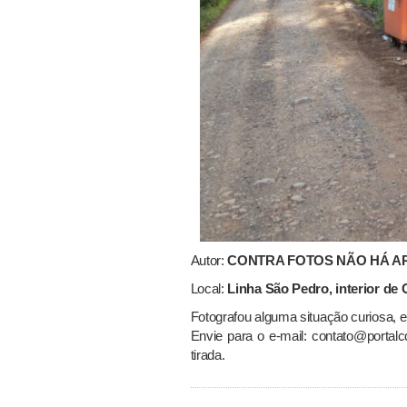
Autor:
CONTRA FOTOS NÃO HÁ 
Local:
Linha São Pedro, interior de
Fotografou alguma situação curiosa, 
Envie para o e-mail: contato@portalc
tirada.