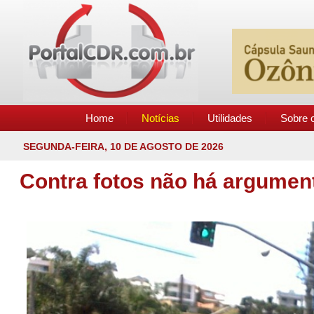
Home
Notícias
Utilidades
Sobre o
SEGUNDA-FEIRA, 10 DE AGOSTO DE 2026
Contra fotos não há argumen