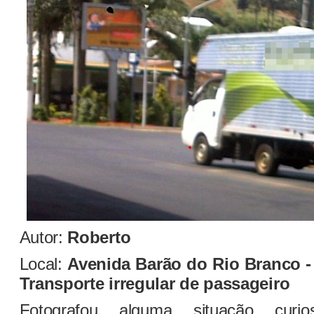
Autor:
Roberto
Local:
Avenida Barão do Rio Branco -
Transporte irregular de passageiro
Fotografou alguma situação curi