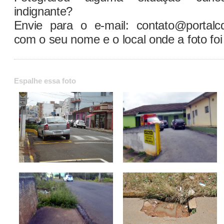
indignante?
Envie para o e-mail: contato@portalc
com o seu nome e o local onde a foto foi 
Espalhe essa foto