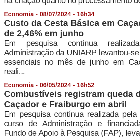
na criação quanto no processamento de 
Economia - 08/07/2024 - 16h34
Custo da Cesta Básica em Caçad
de 2,46% em junho
Em pesquisa contínua realiza
Administração da UNIARP levantou-se 
essenciais no mês de junho em Caç
reali...
Economia - 06/05/2024 - 16h52
Combustíveis registram queda 
Caçador e Fraiburgo em abril
Em pesquisa contínua realizada pela
curso de Administração e financia
Fundo de Apoio à Pesquisa (FAP), levan