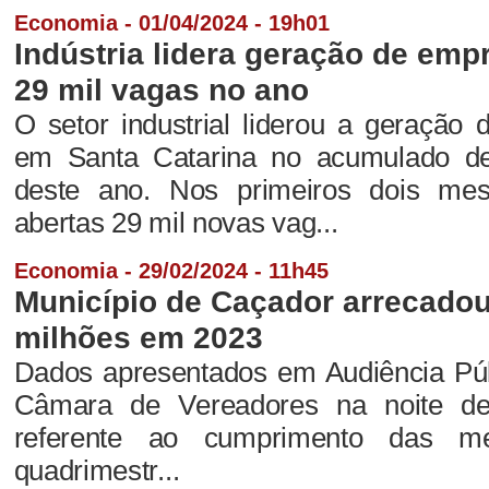
Economia - 01/04/2024 - 19h01
Indústria lidera geração de em
29 mil vagas no ano
O setor industrial liderou a geração
em Santa Catarina no acumulado de 
deste ano. Nos primeiros dois me
abertas 29 mil novas vag...
Economia - 29/02/2024 - 11h45
Município de Caçador arrecadou
milhões em 2023
Dados apresentados em Audiência Púb
Câmara de Vereadores na noite dest
referente ao cumprimento das me
quadrimestr...