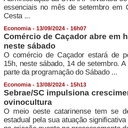
essenciais no mês de setembro em 
Cesta ...
Economia - 13/09/2024 - 16h07
Comércio de Caçador abre em h
neste sábado
O comércio de Caçador estará de po
15h, neste sábado, 14 de setembro. A 
parte da programação do Sábado ...
Economia - 13/08/2024 - 15h13
Sebrae/SC impulsiona crescimen
ovinocultura
O meio oeste catarinense tem se d
estadual pela sua atuação significativa