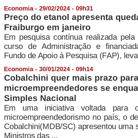
Economia - 29/02/2024 - 09h31
Preço do etanol apresenta que
Fraiburgo em janeiro
Em pesquisa contínua realizada pela
curso de Administração e financia
Fundo de Apoio à Pesquisa (FAP), levan
Economia - 30/01/2024 - 09h14
Cobalchini quer mais prazo par
microempreendedores se enqua
Simples Nacional
Em uma iniciativa voltada para o
microempreendedorismo no país, o dep
Cobalchini(MDB/SC) apresentou uma so
Ministros das ...